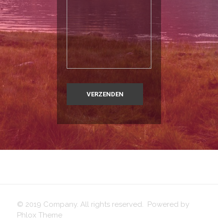
© 2019 Company. All rights reserved. Powered by
Phlox Theme