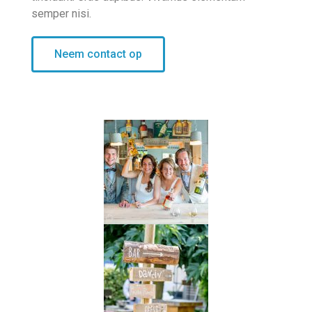
semper nisi.
Neem contact op